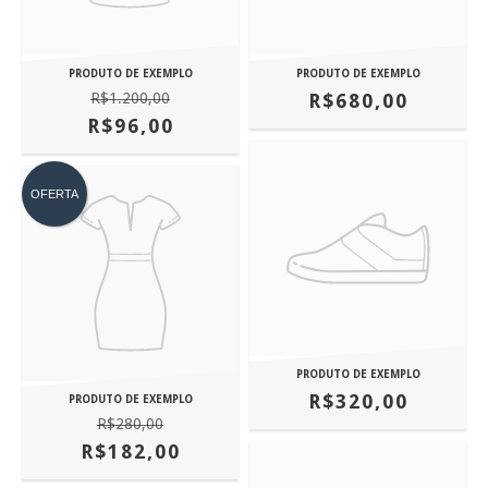
PRODUTO DE EXEMPLO
PRODUTO DE EXEMPLO
R$1.200,00
R$680,00
R$96,00
OFERTA
PRODUTO DE EXEMPLO
R$320,00
PRODUTO DE EXEMPLO
R$280,00
R$182,00