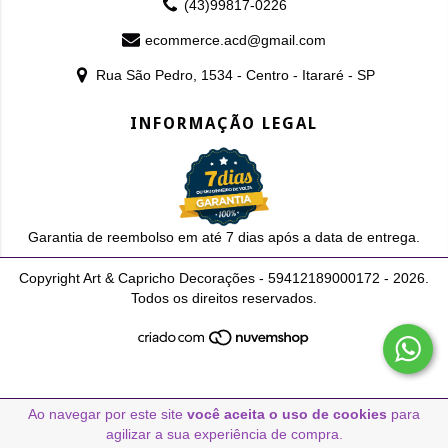
(43)99817-0226
ecommerce.acd@gmail.com
Rua São Pedro, 1534 - Centro - Itararé - SP
INFORMAÇÃO LEGAL
Garantia de reembolso em até 7 dias após a data de entrega.
Copyright Art & Capricho Decorações - 59412189000172 - 2026.
Todos os direitos reservados.
Ao navegar por este site
você aceita o uso de cookies
para
agilizar a sua experiência de compra.