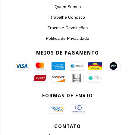
Quem Somos
Trabalhe Conosco
Trocas e Devoluções
Política de Privacidade
MEIOS DE PAGAMENTO
FORMAS DE ENVIO
CONTATO