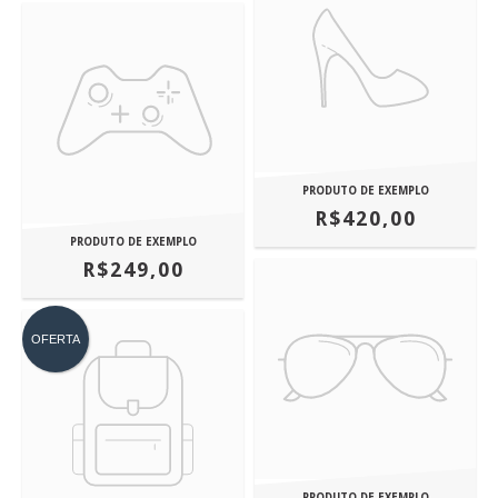
PRODUTO DE EXEMPLO
R$420,00
PRODUTO DE EXEMPLO
R$249,00
OFERTA
PRODUTO DE EXEMPLO