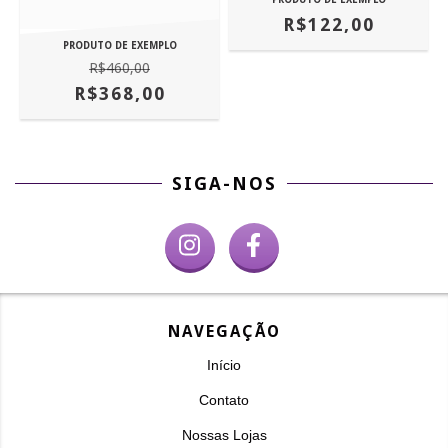
R$122,00
PRODUTO DE EXEMPLO
R$460,00
R$368,00
SIGA-NOS
NAVEGAÇÃO
Início
Contato
Nossas Lojas