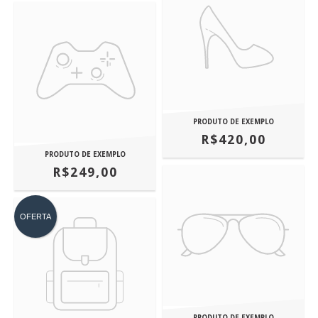
PRODUTO DE EXEMPLO
R$420,00
PRODUTO DE EXEMPLO
R$249,00
OFERTA
PRODUTO DE EXEMPLO