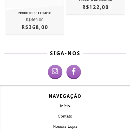
R$122,00
PRODUTO DE EXEMPLO
R$460,00
R$368,00
SIGA-NOS
NAVEGAÇÃO
Início
Contato
Nossas Lojas