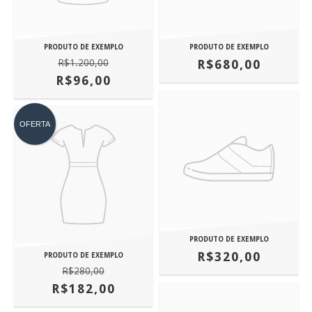
PRODUTO DE EXEMPLO
PRODUTO DE EXEMPLO
R$1.200,00
R$680,00
R$96,00
OFERTA
PRODUTO DE EXEMPLO
R$320,00
PRODUTO DE EXEMPLO
R$280,00
R$182,00