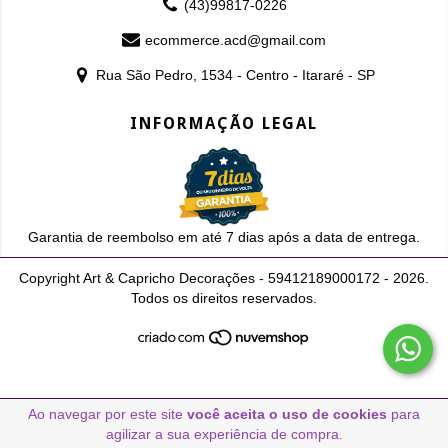
(43)99817-0226
ecommerce.acd@gmail.com
Rua São Pedro, 1534 - Centro - Itararé - SP
INFORMAÇÃO LEGAL
Garantia de reembolso em até 7 dias após a data de entrega.
Copyright Art & Capricho Decorações - 59412189000172 - 2026.
Todos os direitos reservados.
Ao navegar por este site
você aceita o uso de cookies
para
agilizar a sua experiência de compra.