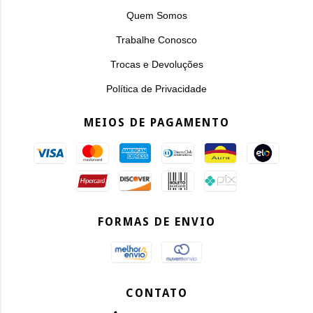
Quem Somos
Trabalhe Conosco
Trocas e Devoluções
Política de Privacidade
MEIOS DE PAGAMENTO
FORMAS DE ENVIO
CONTATO