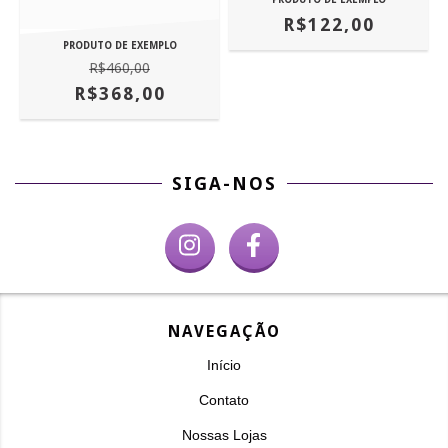
R$122,00
PRODUTO DE EXEMPLO
R$460,00
R$368,00
SIGA-NOS
NAVEGAÇÃO
Início
Contato
Nossas Lojas