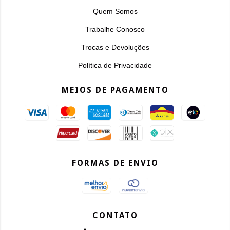
Quem Somos
Trabalhe Conosco
Trocas e Devoluções
Política de Privacidade
MEIOS DE PAGAMENTO
FORMAS DE ENVIO
CONTATO