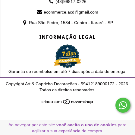
(43)99817-0226
ecommerce.acd@gmail.com
Rua São Pedro, 1534 - Centro - Itararé - SP
INFORMAÇÃO LEGAL
Garantia de reembolso em até 7 dias após a data de entrega.
Copyright Art & Capricho Decorações - 59412189000172 - 2026.
Todos os direitos reservados.
Ao navegar por este site
você aceita o uso de cookies
para
agilizar a sua experiência de compra.