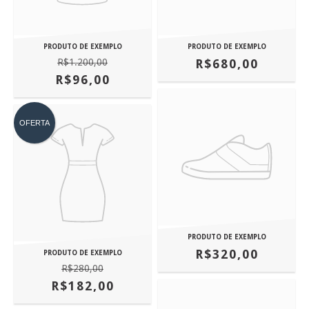
PRODUTO DE EXEMPLO
PRODUTO DE EXEMPLO
R$1.200,00
R$680,00
R$96,00
OFERTA
PRODUTO DE EXEMPLO
R$320,00
PRODUTO DE EXEMPLO
R$280,00
R$182,00