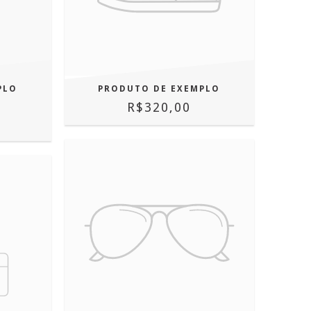
PLO
PRODUTO DE EXEMPLO
R$320,00