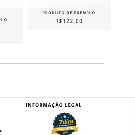
PRODUTO DE EXEMPLO
PLO
R$122,00
INFORMAÇÃO LEGAL
o -