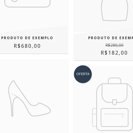
PRODUTO DE EXEMPLO
PRODUTO DE EXEM
R$680,00
R$280,00
R$182,00
OFERTA