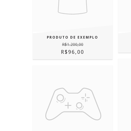
PRODUTO DE EXEMPLO
R$1.200,00
R$96,00