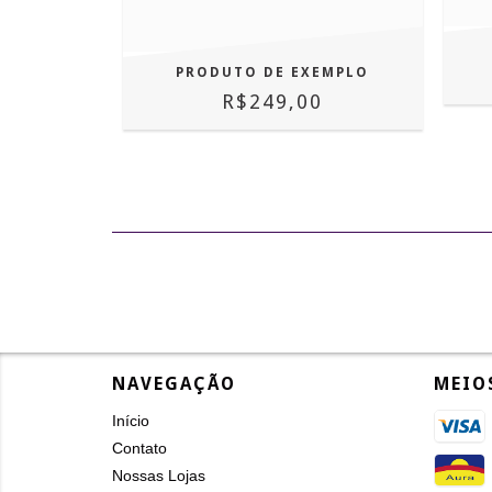
PRODUTO DE EXEMPLO
R$249,00
NAVEGAÇÃO
MEIO
Início
Contato
Nossas Lojas